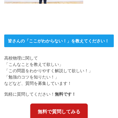
皆さんの「ここがわからない！」を教えてください！
高校物理に関して
「こんなことを教えて欲しい」
「この問題をわかりやすく解説して欲しい！」
「勉強のコツを知りたい！」
などなど、質問を募集しています！
気軽に質問してください！
無料です！
無料で質問してみる