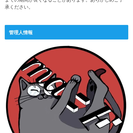
承ください。
管理人情報