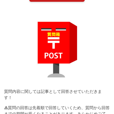
質問内容に関しては記事として回答させていただきま
す！
⚠️
質問の回答は先着順で回答していくため、質問から回答
までの期間が長くなることがあります。あらかじめご了