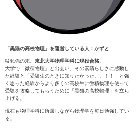
「黒猫の高校物理」を運営している人：かずと
猛勉強の末、
東北大学物理学科に現役合格
。
大学で「微積物理」と出会い、その素晴らしさに感動し
た経験と「受験生のときに知りたかった、、！！」と強
く思った経験からより多くの高校生に微積物理を使って
受験を攻略してもらうために「黒猫の高校物理」を立ち
上げる。
現在も物理学科に所属しながら物理学を毎日勉強してい
る。