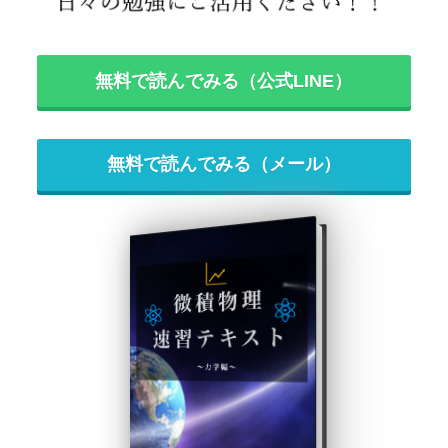
無料で読んでみる（公式LINE）
無料で読んでみる（メール）