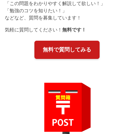
「この問題をわかりやすく解説して欲しい！」
「勉強のコツを知りたい！」
などなど、質問を募集しています！
気軽に質問してください！
無料です！
無料で質問してみる