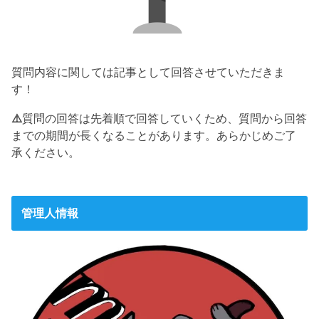
質問内容に関しては記事として回答させていただきま
す！
⚠️
質問の回答は先着順で回答していくため、質問から回答
までの期間が長くなることがあります。あらかじめご了
承ください。
管理人情報