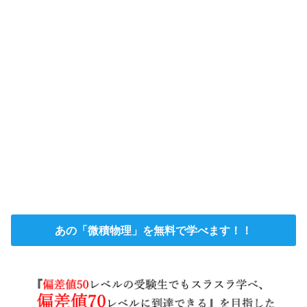
あの「微積物理」を無料で学べます！！