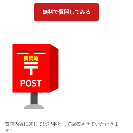
無料で質問してみる
質問内容に関しては記事として回答させていただきま
す！