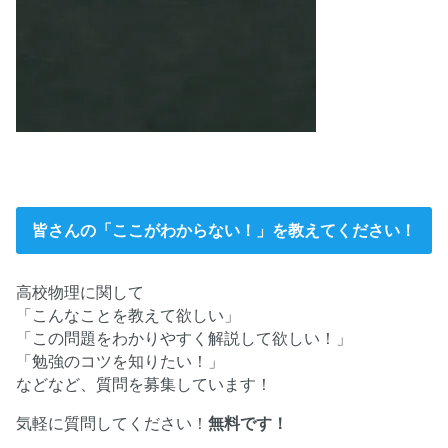
皆さんの「ここがわからない！」を教えてください！
高校物理に関して
「こんなことを教えて欲しい」
「この問題をわかりやすく解説して欲しい！」
「勉強のコツを知りたい！」
などなど、質問を募集しています！
気軽に質問してください！
無料です！