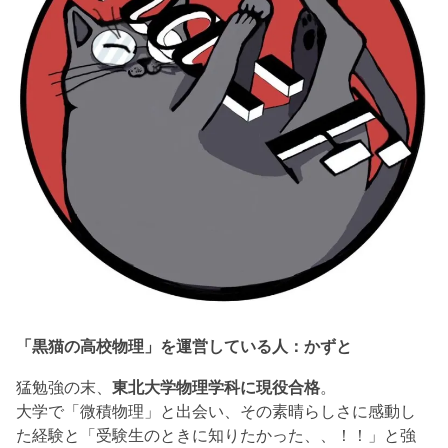
「黒猫の高校物理」を運営している人：かずと
猛勉強の末、
東北大学物理学科に現役合格
。
大学で「微積物理」と出会い、その素晴らしさに感動し
た経験と「受験生のときに知りたかった、、！！」と強