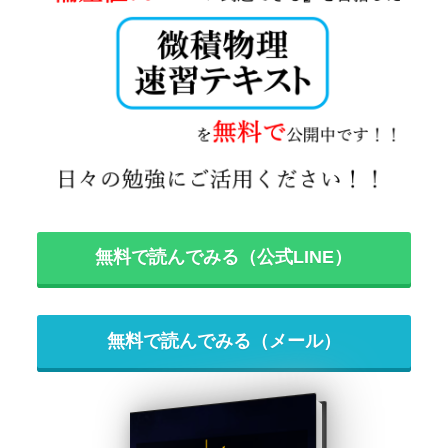
無料で読んでみる（公式LINE）
無料で読んでみる（メール）