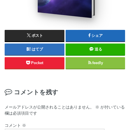
ポスト
シェア
はてブ
送る
Pocket
feedly
コメントを残す
メールアドレスが公開されることはありません。
※
が付いている
欄は必須項目です
コメント
※