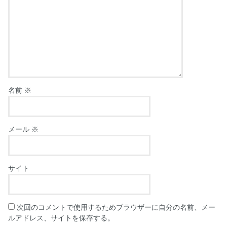
名前
※
メール
※
サイト
次回のコメントで使用するためブラウザーに自分の名前、メー
ルアドレス、サイトを保存する。