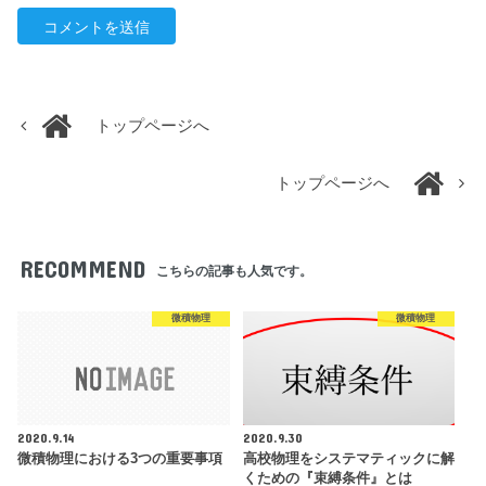
トップページへ
トップページへ
RECOMMEND
こちらの記事も人気です。
微積物理
微積物理
2020.9.14
2020.9.30
微積物理における3つの重要事項
高校物理をシステマティックに解
くための『束縛条件』とは