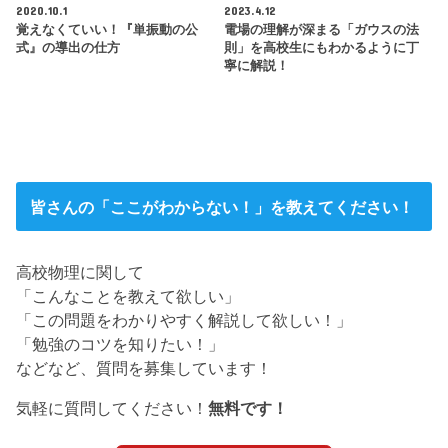
2020.10.1
2023.4.12
覚えなくていい！『単振動の公
電場の理解が深まる「ガウスの法
式』の導出の仕方
則」を高校生にもわかるように丁
寧に解説！
皆さんの「ここがわからない！」を教えてください！
高校物理に関して
「こんなことを教えて欲しい」
「この問題をわかりやすく解説して欲しい！」
「勉強のコツを知りたい！」
などなど、質問を募集しています！
気軽に質問してください！
無料です！