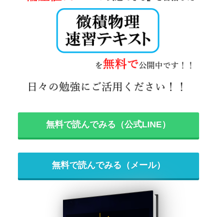
無料で読んでみる（公式LINE）
無料で読んでみる（メール）