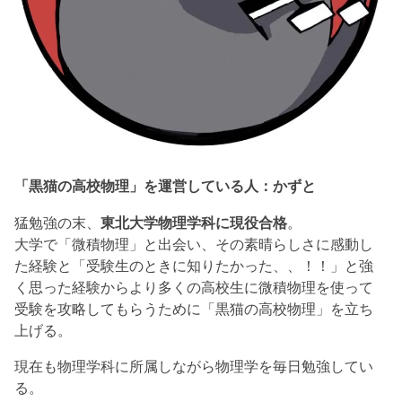
「黒猫の高校物理」を運営している人：かずと
猛勉強の末、
東北大学物理学科に現役合格
。
大学で「微積物理」と出会い、その素晴らしさに感動し
た経験と「受験生のときに知りたかった、、！！」と強
く思った経験からより多くの高校生に微積物理を使って
受験を攻略してもらうために「黒猫の高校物理」を立ち
上げる。
現在も物理学科に所属しながら物理学を毎日勉強してい
る。