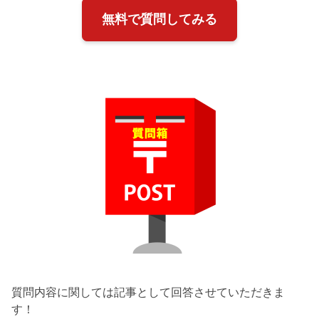
無料で質問してみる
質問内容に関しては記事として回答させていただきま
す！