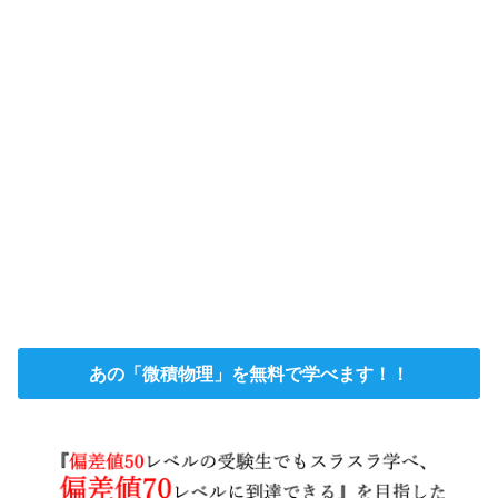
あの「微積物理」を無料で学べます！！