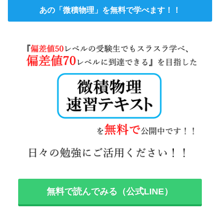
あの「微積物理」を無料で学べます！！
無料で読んでみる（公式LINE）