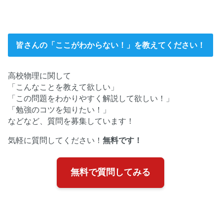
皆さんの「ここがわからない！」を教えてください！
高校物理に関して
「こんなことを教えて欲しい」
「この問題をわかりやすく解説して欲しい！」
「勉強のコツを知りたい！」
などなど、質問を募集しています！
気軽に質問してください！
無料です！
無料で質問してみる