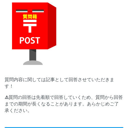
質問内容に関しては記事として回答させていただきま
す！
⚠️
質問の回答は先着順で回答していくため、質問から回答
までの期間が長くなることがあります。あらかじめご了
承ください。