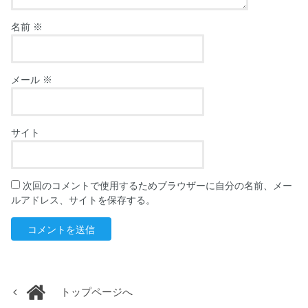
名前
※
メール
※
サイト
次回のコメントで使用するためブラウザーに自分の名前、メー
ルアドレス、サイトを保存する。
トップページへ