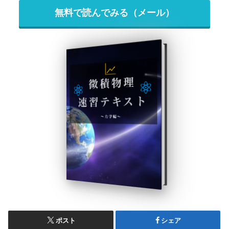
無料で読んでみる（メール）
ポスト
シェア