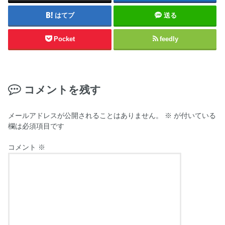
はてブ
送る
Pocket
feedly
コメントを残す
メールアドレスが公開されることはありません。
※
が付いている
欄は必須項目です
コメント
※