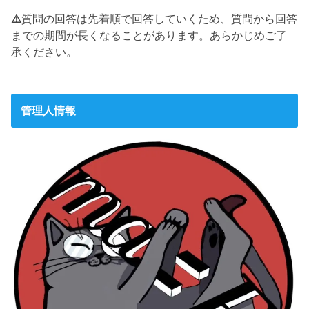
⚠️
質問の回答は先着順で回答していくため、質問から回答
までの期間が長くなることがあります。あらかじめご了
承ください。
管理人情報