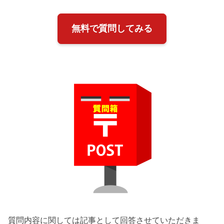
無料で質問してみる
質問内容に関しては記事として回答させていただきま