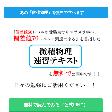
あの「微積物理」を無料で学べます！！
無料で読んでみる（公式LINE）