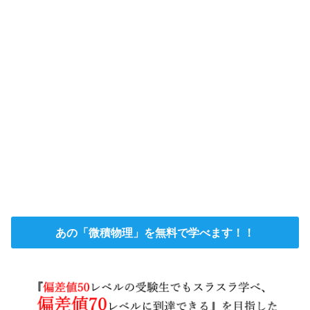
あの「微積物理」を無料で学べます！！