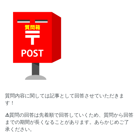
質問内容に関しては記事として回答させていただきま
す！
⚠️
質問の回答は先着順で回答していくため、質問から回答
までの期間が長くなることがあります。あらかじめご了
承ください。