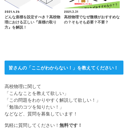
2021.4.26
2021.3.31
どんな座標を設定すべき？高校物
高校物理でなぜ微積がおすすめな
理における正しい『座標の取り
の？そもそも必要？不要？
方』を解説！
皆さんの「ここがわからない！」を教えてください！
高校物理に関して
「こんなことを教えて欲しい」
「この問題をわかりやすく解説して欲しい！」
「勉強のコツを知りたい！」
などなど、質問を募集しています！
気軽に質問してください！
無料です！