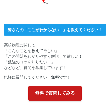
皆さんの「ここがわからない！」を教えてください！
高校物理に関して
「こんなことを教えて欲しい」
「この問題をわかりやすく解説して欲しい！」
「勉強のコツを知りたい！」
などなど、質問を募集しています！
気軽に質問してください！
無料です！
無料で質問してみる