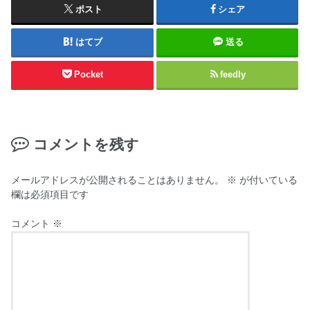
ポスト
シェア
はてブ
送る
Pocket
feedly
コメントを残す
メールアドレスが公開されることはありません。
※
が付いている
欄は必須項目です
コメント
※