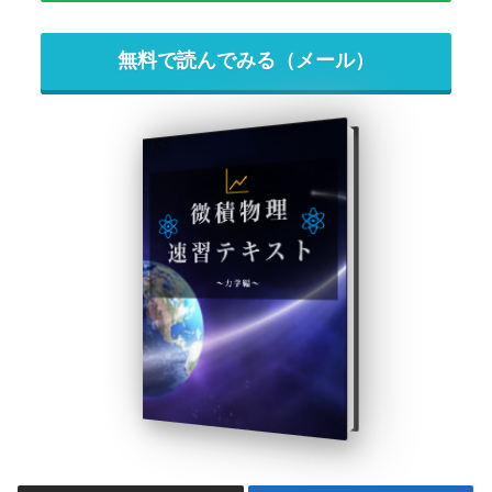
無料で読んでみる（メール）