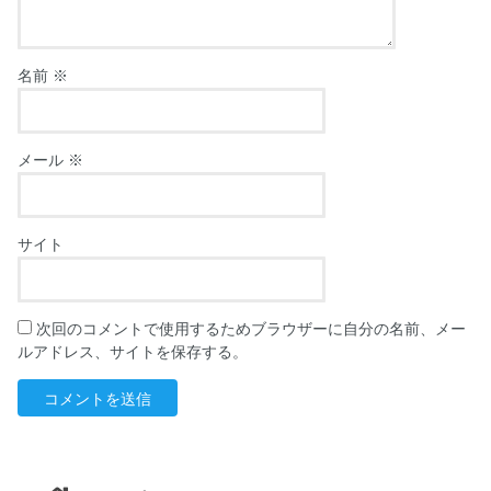
名前
※
メール
※
サイト
次回のコメントで使用するためブラウザーに自分の名前、メー
ルアドレス、サイトを保存する。