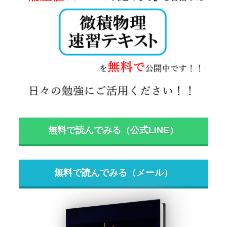
無料で読んでみる（公式LINE）
無料で読んでみる（メール）