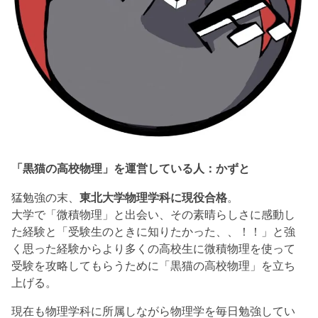
「黒猫の高校物理」を運営している人：かずと
猛勉強の末、
東北大学物理学科に現役合格
。
大学で「微積物理」と出会い、その素晴らしさに感動し
た経験と「受験生のときに知りたかった、、！！」と強
く思った経験からより多くの高校生に微積物理を使って
受験を攻略してもらうために「黒猫の高校物理」を立ち
上げる。
現在も物理学科に所属しながら物理学を毎日勉強してい