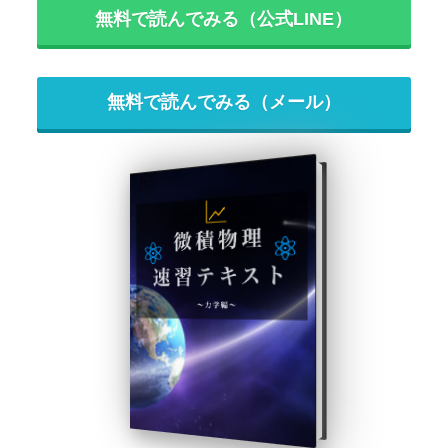
無料で読んでみる（公式LINE）
無料で読んでみる（メール）