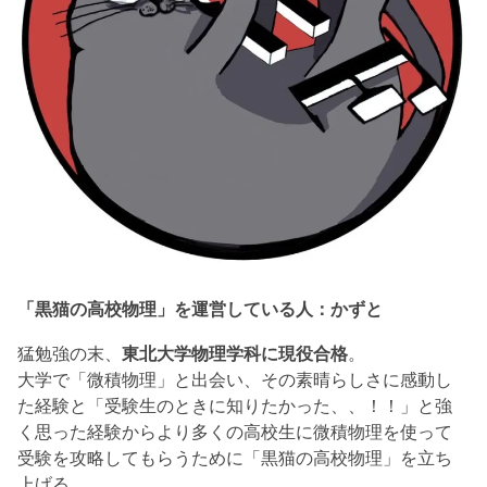
「黒猫の高校物理」を運営している人：かずと
猛勉強の末、
東北大学物理学科に現役合格
。
大学で「微積物理」と出会い、その素晴らしさに感動し
た経験と「受験生のときに知りたかった、、！！」と強
く思った経験からより多くの高校生に微積物理を使って
受験を攻略してもらうために「黒猫の高校物理」を立ち
上げる。