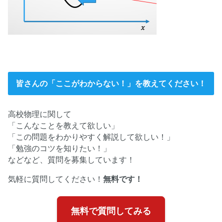
皆さんの「ここがわからない！」を教えてください！
高校物理に関して
「こんなことを教えて欲しい」
「この問題をわかりやすく解説して欲しい！」
「勉強のコツを知りたい！」
などなど、質問を募集しています！
気軽に質問してください！
無料です！
無料で質問してみる