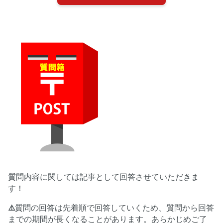
質問内容に関しては記事として回答させていただきま
す！
⚠️
質問の回答は先着順で回答していくため、質問から回答
までの期間が長くなることがあります。あらかじめご了