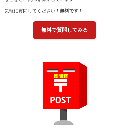
気軽に質問してください！
無料です！
無料で質問してみる