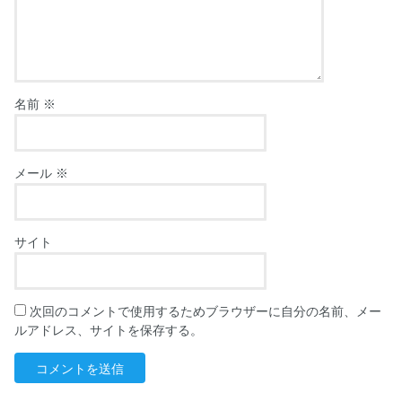
名前
※
メール
※
サイト
次回のコメントで使用するためブラウザーに自分の名前、メー
ルアドレス、サイトを保存する。