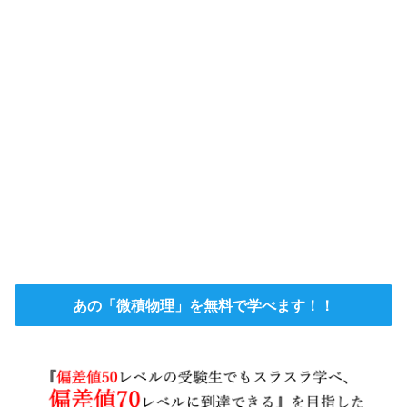
あの「微積物理」を無料で学べます！！