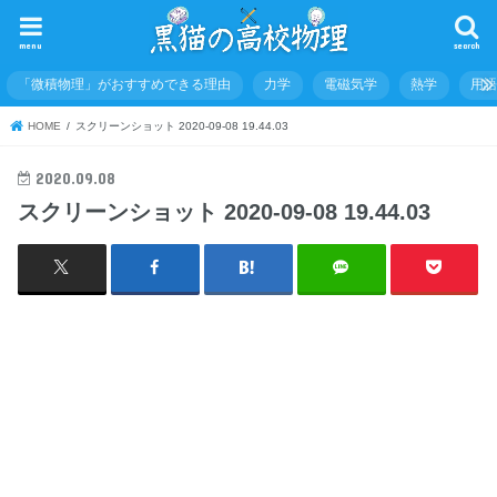
menu
search
「微積物理」がおすすめできる理由
力学
電磁気学
熱学
用
HOME
スクリーンショット 2020-09-08 19.44.03
2020.09.08
スクリーンショット 2020-09-08 19.44.03