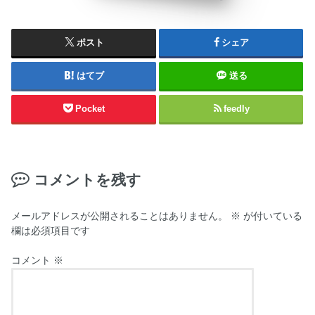
ポスト
シェア
はてブ
送る
Pocket
feedly
コメントを残す
メールアドレスが公開されることはありません。
※
が付いている
欄は必須項目です
コメント
※