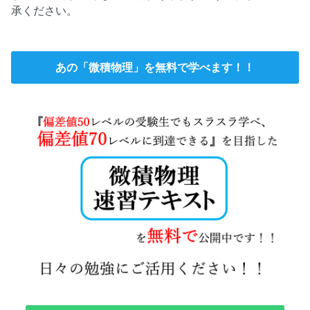
承ください。
あの「微積物理」を無料で学べます！！