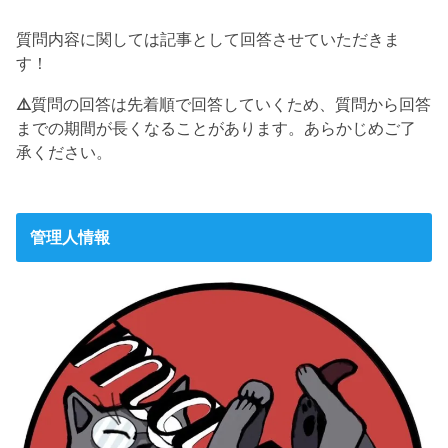
質問内容に関しては記事として回答させていただきま
す！
⚠️
質問の回答は先着順で回答していくため、質問から回答
までの期間が長くなることがあります。あらかじめご了
承ください。
管理人情報