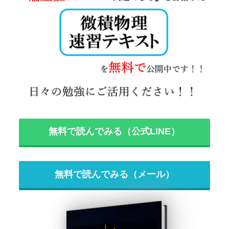
無料で読んでみる（公式LINE）
無料で読んでみる（メール）