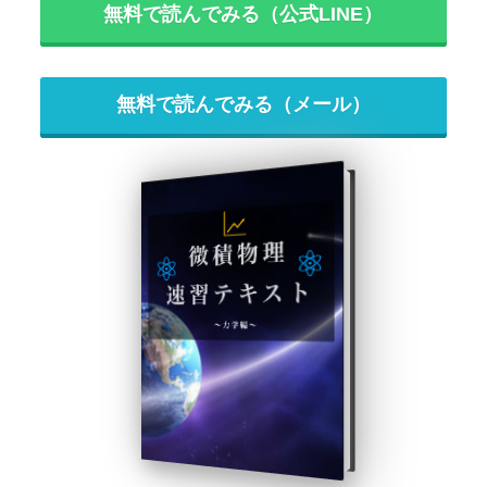
無料で読んでみる（公式LINE）
無料で読んでみる（メール）