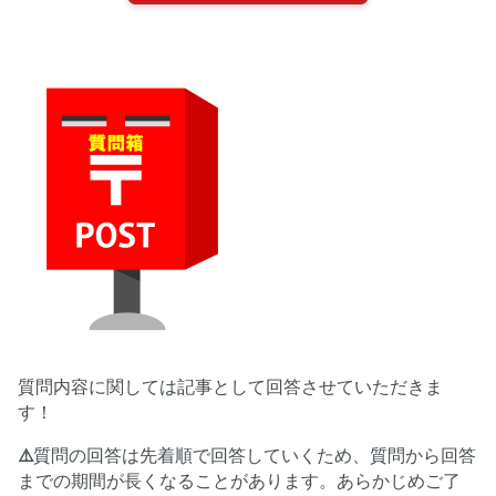
質問内容に関しては記事として回答させていただきま
す！
⚠️
質問の回答は先着順で回答していくため、質問から回答
までの期間が長くなることがあります。あらかじめご了