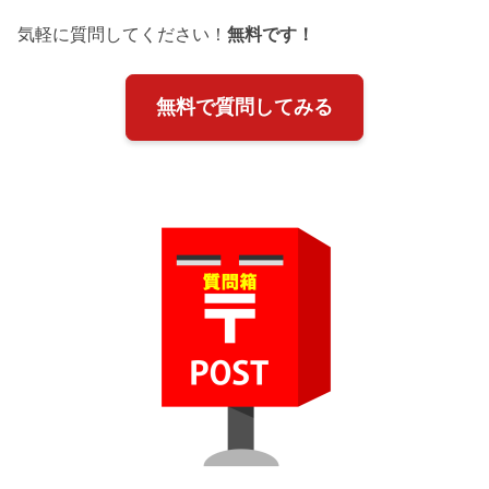
気軽に質問してください！
無料です！
無料で質問してみる