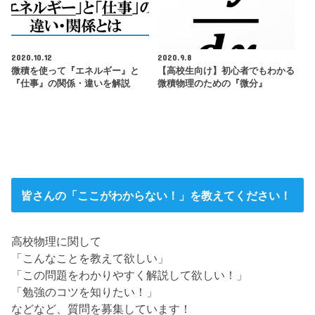
2020.10.12
2020.9.8
微積を使って『エネルギー』と
【高校生向け】初心者でもわかる
『仕事』の関係・違いを解説
微積物理のための『微分』
皆さんの「ここがわからない！」を教えてください！
高校物理に関して
「こんなことを教えて欲しい」
「この問題をわかりやすく解説して欲しい！」
「勉強のコツを知りたい！」
などなど、質問を募集しています！