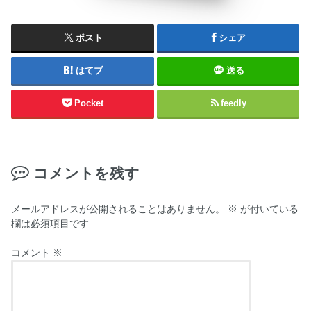
ポスト
シェア
はてブ
送る
Pocket
feedly
コメントを残す
メールアドレスが公開されることはありません。
※
が付いている
欄は必須項目です
コメント
※