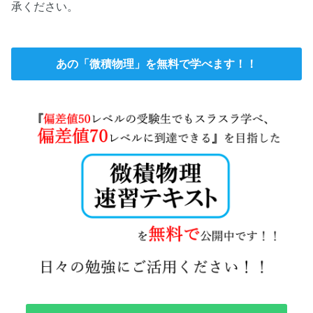
承ください。
あの「微積物理」を無料で学べます！！