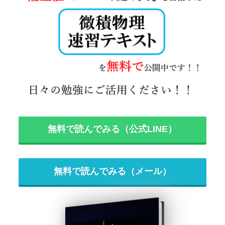
無料で読んでみる（公式LINE）
無料で読んでみる（メール）