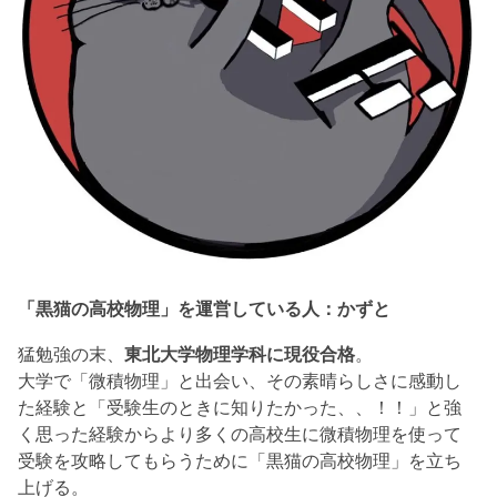
「黒猫の高校物理」を運営している人：かずと
猛勉強の末、
東北大学物理学科に現役合格
。
大学で「微積物理」と出会い、その素晴らしさに感動し
た経験と「受験生のときに知りたかった、、！！」と強
く思った経験からより多くの高校生に微積物理を使って
受験を攻略してもらうために「黒猫の高校物理」を立ち
上げる。