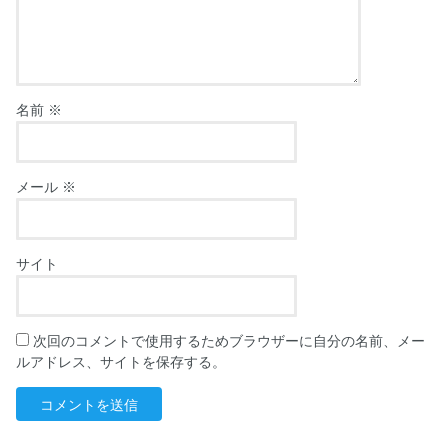
名前
※
メール
※
サイト
次回のコメントで使用するためブラウザーに自分の名前、メー
ルアドレス、サイトを保存する。