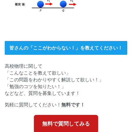
皆さんの「ここがわからない！」を教えてください！
高校物理に関して
「こんなことを教えて欲しい」
「この問題をわかりやすく解説して欲しい！」
「勉強のコツを知りたい！」
などなど、質問を募集しています！
気軽に質問してください！
無料です！
無料で質問してみる