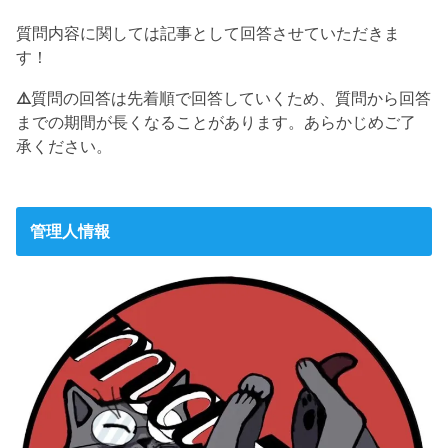
質問内容に関しては記事として回答させていただきま
す！
⚠️
質問の回答は先着順で回答していくため、質問から回答
までの期間が長くなることがあります。あらかじめご了
承ください。
管理人情報