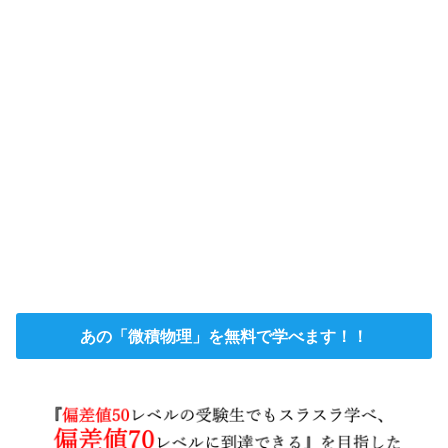
あの「微積物理」を無料で学べます！！