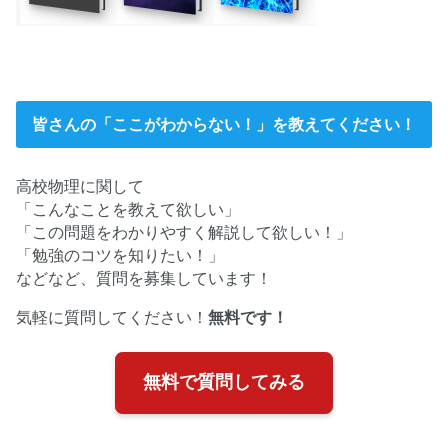
皆さんの「ここがわからない！」を教えてください！
高校物理に関して
「こんなことを教えて欲しい」
「この問題をわかりやすく解説して欲しい！」
「勉強のコツを知りたい！」
などなど、質問を募集しています！
気軽に質問してください！
無料です！
無料で質問してみる