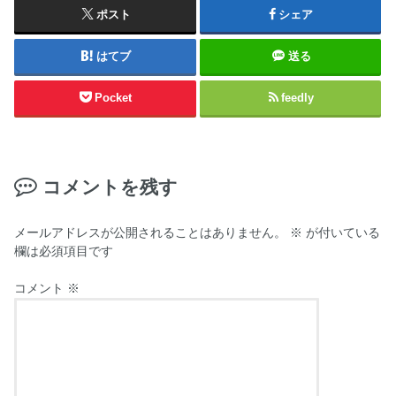
ポスト
シェア
はてブ
送る
Pocket
feedly
コメントを残す
メールアドレスが公開されることはありません。
※
が付いている
欄は必須項目です
コメント
※