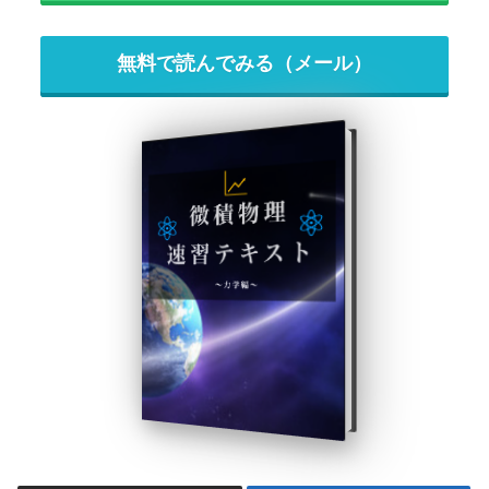
無料で読んでみる（メール）