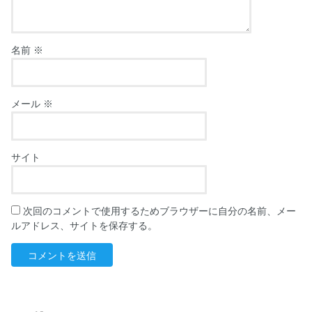
名前
※
メール
※
サイト
次回のコメントで使用するためブラウザーに自分の名前、メー
ルアドレス、サイトを保存する。