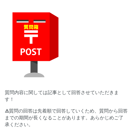
質問内容に関しては記事として回答させていただきま
す！
⚠️
質問の回答は先着順で回答していくため、質問から回答
までの期間が長くなることがあります。あらかじめご了
承ください。