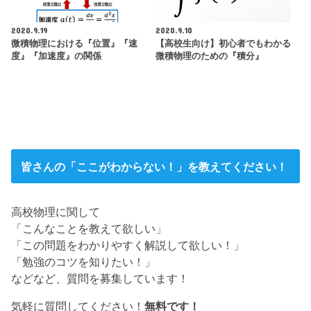
2020.9.19
2020.9.10
微積物理における『位置』『速
【高校生向け】初心者でもわかる
度』『加速度』の関係
微積物理のための『積分』
皆さんの「ここがわからない！」を教えてください！
高校物理に関して
「こんなことを教えて欲しい」
「この問題をわかりやすく解説して欲しい！」
「勉強のコツを知りたい！」
などなど、質問を募集しています！
気軽に質問してください！
無料です！