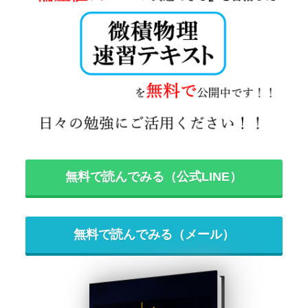
無料で読んでみる（公式LINE）
無料で読んでみる（メール）