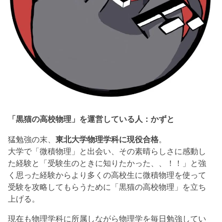
「黒猫の高校物理」を運営している人：かずと
猛勉強の末、
東北大学物理学科に現役合格
。
大学で「微積物理」と出会い、その素晴らしさに感動し
た経験と「受験生のときに知りたかった、、！！」と強
く思った経験からより多くの高校生に微積物理を使って
受験を攻略してもらうために「黒猫の高校物理」を立ち
上げる。
現在も物理学科に所属しながら物理学を毎日勉強してい