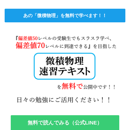
あの「微積物理」を無料で学べます！！
無料で読んでみる（公式LINE）