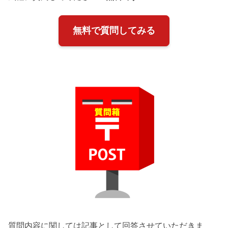
無料で質問してみる
質問内容に関しては記事として回答させていただきま