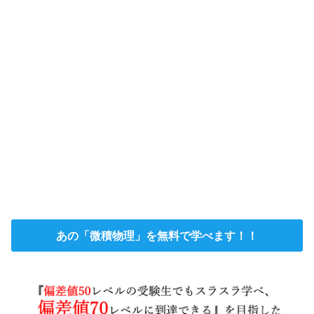
あの「微積物理」を無料で学べます！！