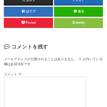
ポスト
シェア
はてブ
送る
Pocket
feedly
コメントを残す
メールアドレスが公開されることはありません。
※
が付いている
欄は必須項目です
コメント
※