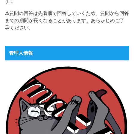
す！
⚠️
質問の回答は先着順で回答していくため、質問から回答
までの期間が長くなることがあります。あらかじめご了
承ください。
管理人情報