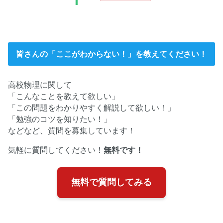
皆さんの「ここがわからない！」を教えてください！
高校物理に関して
「こんなことを教えて欲しい」
「この問題をわかりやすく解説して欲しい！」
「勉強のコツを知りたい！」
などなど、質問を募集しています！
気軽に質問してください！
無料です！
無料で質問してみる