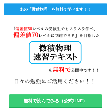
あの「微積物理」を無料で学べます！！
無料で読んでみる（公式LINE）