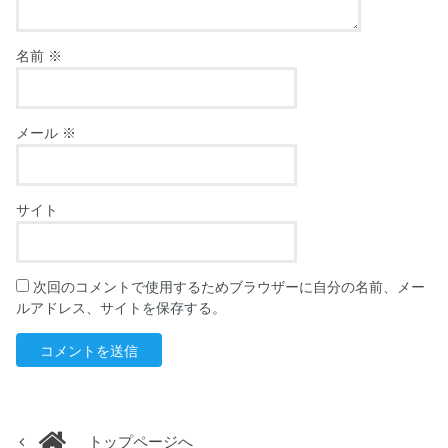
名前
※
メール
※
サイト
次回のコメントで使用するためブラウザーに自分の名前、メー
ルアドレス、サイトを保存する。
トップページへ