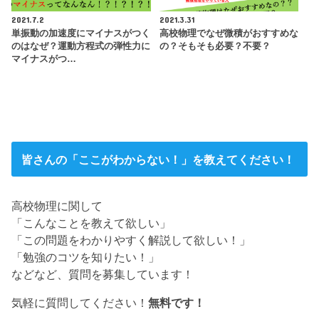
2021.7.2
2021.3.31
単振動の加速度にマイナスがつく
高校物理でなぜ微積がおすすめな
のはなぜ？運動方程式の弾性力に
の？そもそも必要？不要？
マイナスがつ…
皆さんの「ここがわからない！」を教えてください！
高校物理に関して
「こんなことを教えて欲しい」
「この問題をわかりやすく解説して欲しい！」
「勉強のコツを知りたい！」
などなど、質問を募集しています！
気軽に質問してください！
無料です！