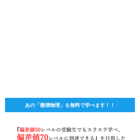
あの「微積物理」を無料で学べます！！