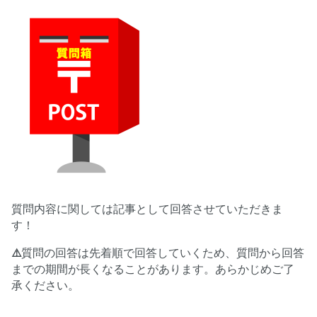
質問内容に関しては記事として回答させていただきま
す！
⚠️
質問の回答は先着順で回答していくため、質問から回答
までの期間が長くなることがあります。あらかじめご了
承ください。