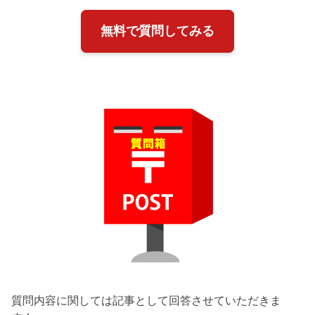
無料で質問してみる
質問内容に関しては記事として回答させていただきま