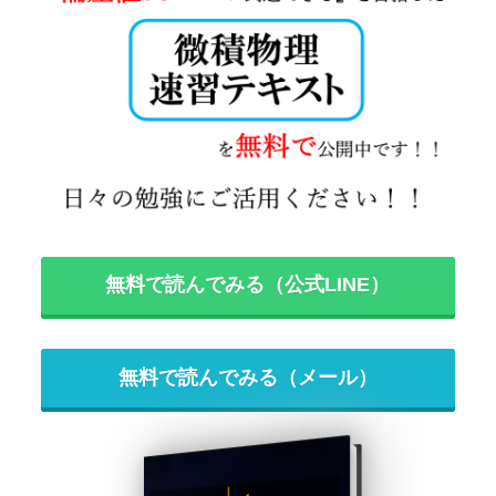
無料で読んでみる（公式LINE）
無料で読んでみる（メール）