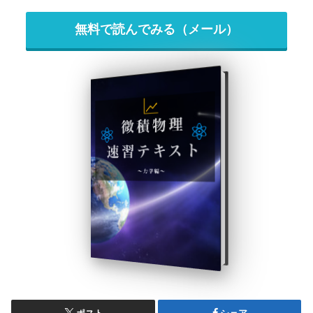
無料で読んでみる（メール）