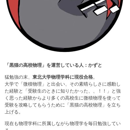
「黒猫の高校物理」を運営している人：かずと
猛勉強の末、
東北大学物理学科に現役合格
。
大学で「微積物理」と出会い、その素晴らしさに感動し
た経験と「受験生のときに知りたかった、、！！」と強
く思った経験からより多くの高校生に微積物理を使って
受験を攻略してもらうために「黒猫の高校物理」を立ち
上げる。
現在も物理学科に所属しながら物理学を毎日勉強してい