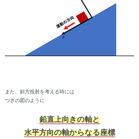
また、斜方投射を考える時には
つぎの図のように
鉛直上向きの軸と
水平方向の軸からなる座標