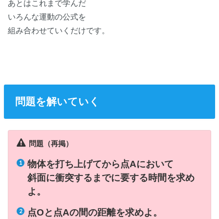
あとはこれまで学んだ
いろんな運動の公式を
組み合わせていくだけです。
問題を解いていく
問題（再掲）
物体を打ち上げてから点Aにおいて
斜面に衝突するまでに要する時間を求め
よ。
点Oと点Aの間の距離を求めよ。