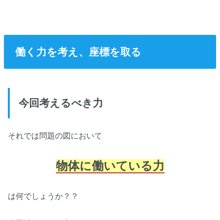
働く力を考え、座標を取る
今回考えるべき力
それでは問題の図において
物体に働いている力
は何でしょうか？？