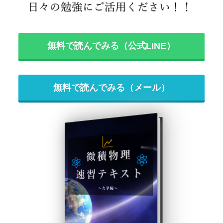
無料で読んでみる（公式LINE）
無料で読んでみる（メール）