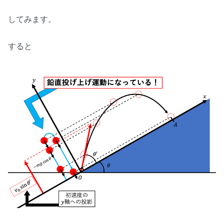
してみます。
すると