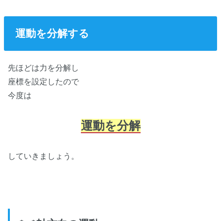
運動を分解する
先ほどは力を分解し
座標を設定したので
今度は
運動を分解
していきましょう。