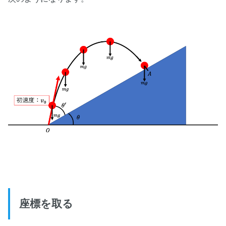
座標を取る