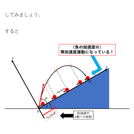
してみましょう。
すると