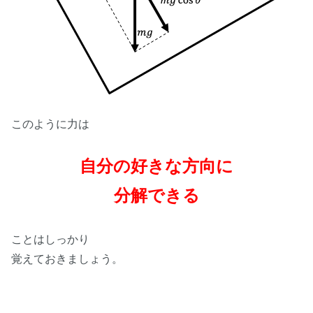
このように力は
自分の好きな方向に
分解できる
ことはしっかり
覚えておきましょう。