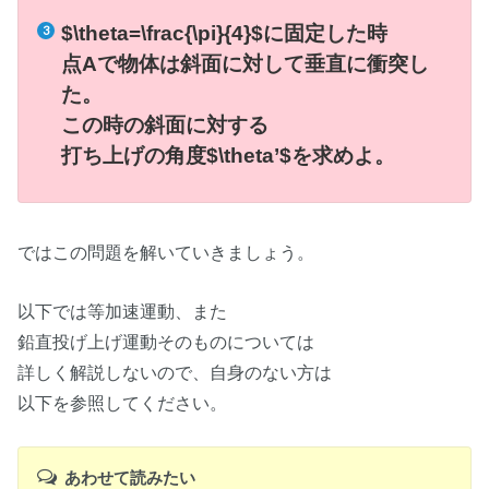
$\theta=\frac{\pi}{4}$に固定した時
点Aで物体は斜面に対して垂直に衝突し
た。
この時の斜面に対する
打ち上げの角度$\theta’$を求めよ。
ではこの問題を解いていきましょう。
以下では等加速運動、また
鉛直投げ上げ運動そのものについては
詳しく解説しないので、自身のない方は
以下を参照してください。
あわせて読みたい