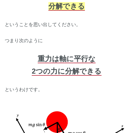
分解できる
ということを思い出してください。
つまり次のように
重力は軸に平行な
2つの力に分解できる
というわけです。