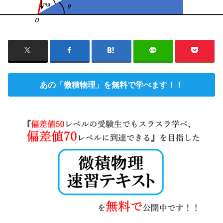
あの「微積物理」を無料で学べます！！