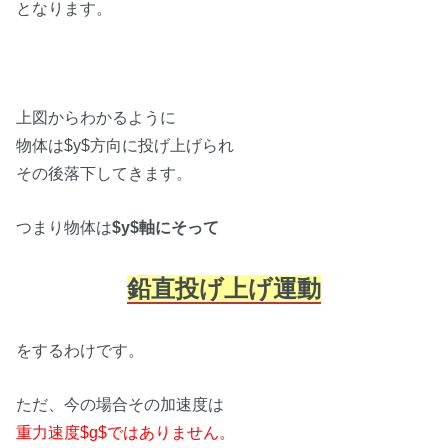
となります。
上図からわかるように
物体は$y$方向に投げ上げられ
その後落下してきます。
つまり物体は
$y$軸にそって
鉛直投げ上げ運動
をするわけです。
ただ、今の場合その加速度は
重力速度$g$ではありません。