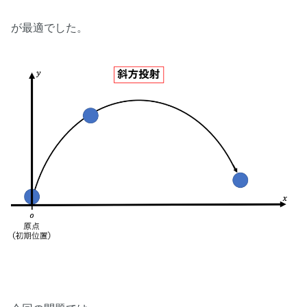
が最適でした。