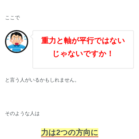
ここで
重力と軸が平行ではない
じゃないですか！
と言う人がいるかもしれません。
そのような人は
力は2つの方向に