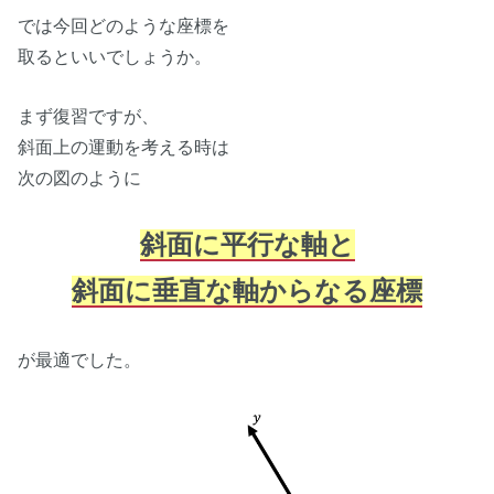
では今回どのような座標を
取るといいでしょうか。
まず復習ですが、
斜面上の運動を考える時は
次の図のように
斜面に平行な軸と
斜面に垂直な軸からなる座標
が最適でした。