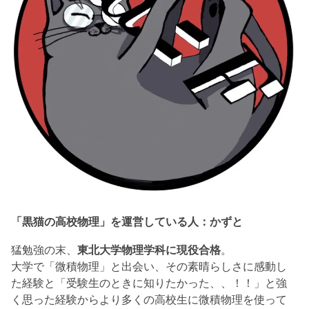
「黒猫の高校物理」を運営している人：かずと
猛勉強の末、
東北大学物理学科に現役合格
。
大学で「微積物理」と出会い、その素晴らしさに感動し
た経験と「受験生のときに知りたかった、、！！」と強
く思った経験からより多くの高校生に微積物理を使って