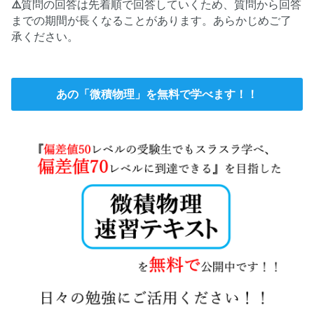
⚠️
質問の回答は先着順で回答していくため、質問から回答
までの期間が長くなることがあります。あらかじめご了
承ください。
あの「微積物理」を無料で学べます！！