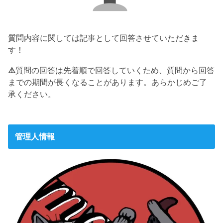
質問内容に関しては記事として回答させていただきま
す！
⚠️
質問の回答は先着順で回答していくため、質問から回答
までの期間が長くなることがあります。あらかじめご了
承ください。
管理人情報