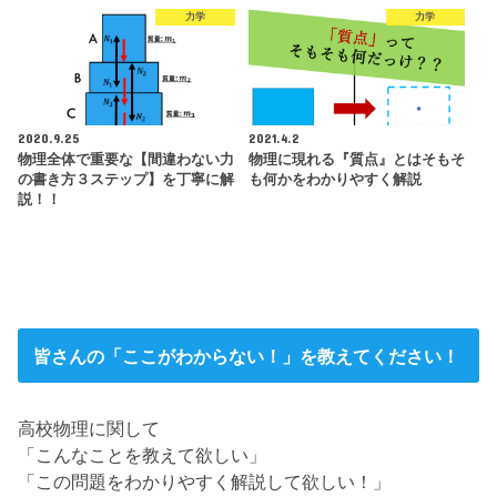
力学
力学
2020.9.25
2021.4.2
物理全体で重要な【間違わない力
物理に現れる『質点』とはそもそ
の書き方３ステップ】を丁寧に解
も何かをわかりやすく解説
説！！
皆さんの「ここがわからない！」を教えてください！
高校物理に関して
「こんなことを教えて欲しい」
「この問題をわかりやすく解説して欲しい！」