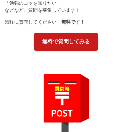
「勉強のコツを知りたい！」
などなど、質問を募集しています！
気軽に質問してください！
無料です！
無料で質問してみる