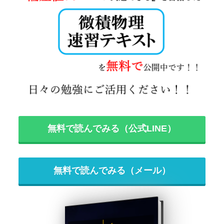
無料で読んでみる（公式LINE）
無料で読んでみる（メール）