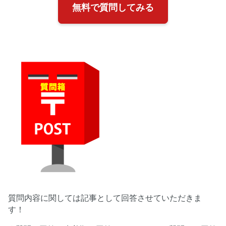
無料で質問してみる
質問内容に関しては記事として回答させていただきま
す！