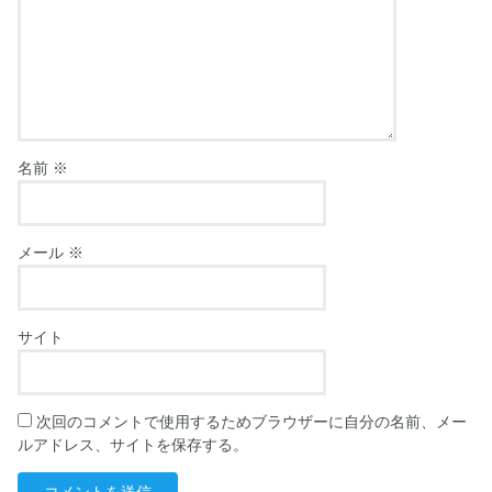
名前
※
メール
※
サイト
次回のコメントで使用するためブラウザーに自分の名前、メー
ルアドレス、サイトを保存する。