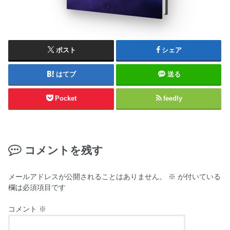
ポスト
シェア
はてブ
送る
Pocket
feedly
コメントを残す
メールアドレスが公開されることはありません。
※
が付いている
欄は必須項目です
コメント
※