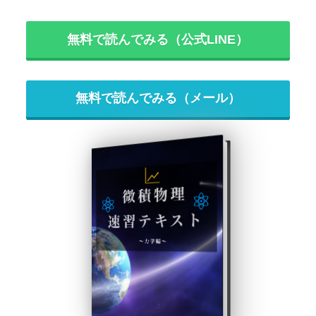
無料で読んでみる（公式LINE）
無料で読んでみる（メール）