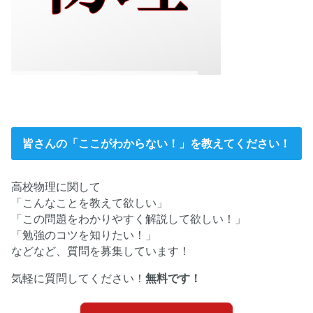
皆さんの「ここがわからない！」を教えてください！
高校物理に関して
「こんなことを教えて欲しい」
「この問題をわかりやすく解説して欲しい！」
「勉強のコツを知りたい！」
などなど、質問を募集しています！
気軽に質問してください！
無料です！