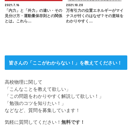
2021.7.16
2021.10.20
「内力」と「外力」の違い・その
万有引力の位置エネルギーがマイ
見分け方・運動量保存則との関係
ナスが付くのはなぜ？その意味を
とは。これら…
わかりやすく…
皆さんの「ここがわからない！」を教えてください！
高校物理に関して
「こんなことを教えて欲しい」
「この問題をわかりやすく解説して欲しい！」
「勉強のコツを知りたい！」
などなど、質問を募集しています！
気軽に質問してください！
無料です！