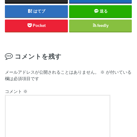
はてブ
送る
Pocket
feedly
コメントを残す
メールアドレスが公開されることはありません。
※
が付いている
欄は必須項目です
コメント
※