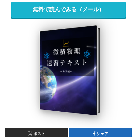
無料で読んでみる（メール）
ポスト
シェア