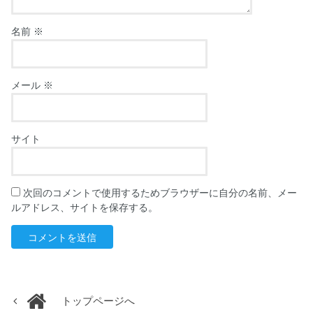
名前
※
メール
※
サイト
次回のコメントで使用するためブラウザーに自分の名前、メー
ルアドレス、サイトを保存する。
トップページへ