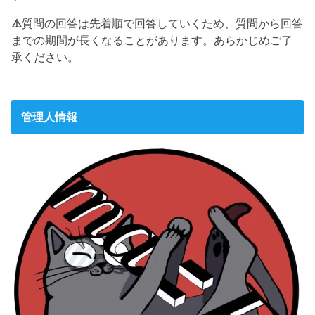
⚠️
質問の回答は先着順で回答していくため、質問から回答
までの期間が長くなることがあります。あらかじめご了
承ください。
管理人情報