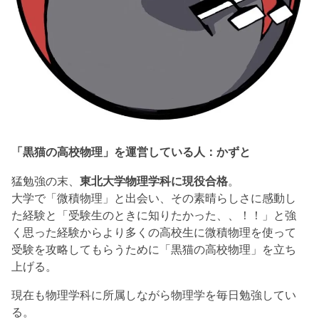
「黒猫の高校物理」を運営している人：かずと
猛勉強の末、
東北大学物理学科に現役合格
。
大学で「微積物理」と出会い、その素晴らしさに感動し
た経験と「受験生のときに知りたかった、、！！」と強
く思った経験からより多くの高校生に微積物理を使って
受験を攻略してもらうために「黒猫の高校物理」を立ち
上げる。
現在も物理学科に所属しながら物理学を毎日勉強してい
る。