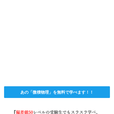
あの「微積物理」を無料で学べます！！