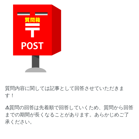
質問内容に関しては記事として回答させていただきま
す！
⚠️
質問の回答は先着順で回答していくため、質問から回答
までの期間が長くなることがあります。あらかじめご了
承ください。