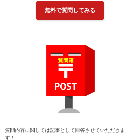
無料で質問してみる
質問内容に関しては記事として回答させていただきま
す！