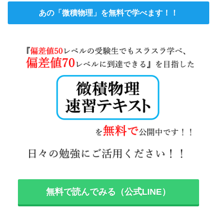
あの「微積物理」を無料で学べます！！
無料で読んでみる（公式LINE）