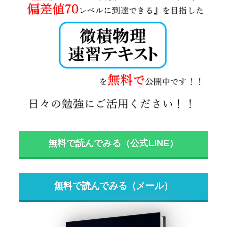
無料で読んでみる（公式LINE）
無料で読んでみる（メール）