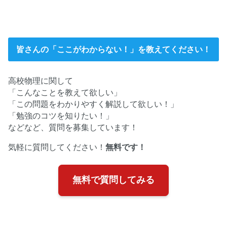
皆さんの「ここがわからない！」を教えてください！
高校物理に関して
「こんなことを教えて欲しい」
「この問題をわかりやすく解説して欲しい！」
「勉強のコツを知りたい！」
などなど、質問を募集しています！
気軽に質問してください！
無料です！
無料で質問してみる