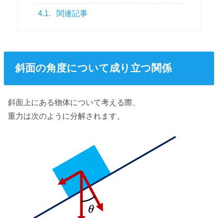
4.1.
関連記事
斜面の角度について成り立つ関係
斜面上にある物体について考える際、
重力は次のように分解されます。