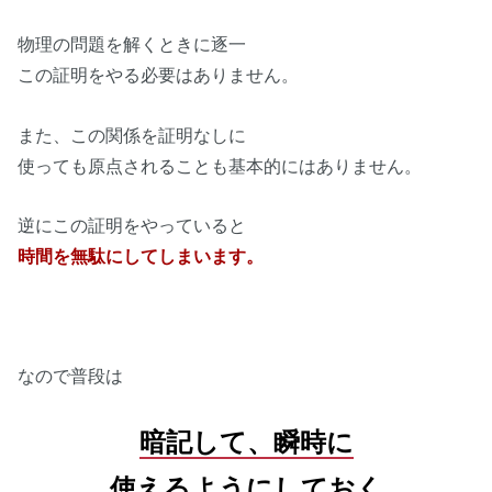
物理の問題を解くときに逐一
この証明をやる必要はありません。
また、この関係を証明なしに
使っても原点されることも基本的にはありません。
逆にこの証明をやっていると
時間を無駄にしてしまいます。
なので普段は
暗記して、瞬時に
使えるようにしておく