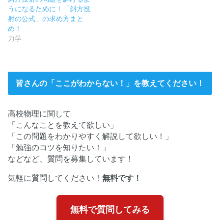
うになるために！「斜方投
射の公式」の求め方まと
め！
力学
皆さんの「ここがわからない！」を教えてください！
高校物理に関して
「こんなことを教えて欲しい」
「この問題をわかりやすく解説して欲しい！」
「勉強のコツを知りたい！」
などなど、質問を募集しています！
気軽に質問してください！
無料です！
無料で質問してみる