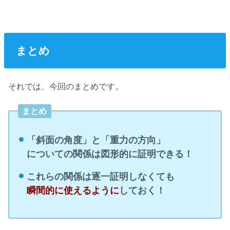
まとめ
それでは、今回のまとめです。
まとめ
「斜面の角度」と「重力の方向」
についての関係は図形的に証明できる！
これらの関係は逐一証明しなくても
瞬間的に使えるように
しておく！