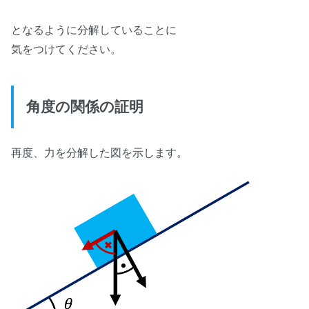
となるように分解していることに
気をつけてください。
角度の関係の証明
再度、力を分解した図を示します。