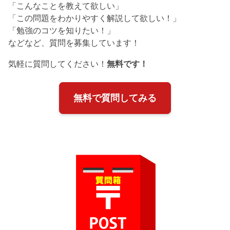
「こんなことを教えて欲しい」
「この問題をわかりやすく解説して欲しい！」
「勉強のコツを知りたい！」
などなど、質問を募集しています！
気軽に質問してください！
無料です！
無料で質問してみる