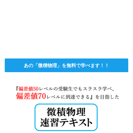
あの「微積物理」を無料で学べます！！