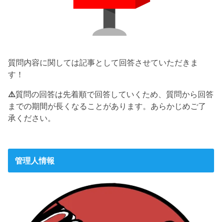
質問内容に関しては記事として回答させていただきま
す！
⚠️
質問の回答は先着順で回答していくため、質問から回答
までの期間が長くなることがあります。あらかじめご了
承ください。
管理人情報