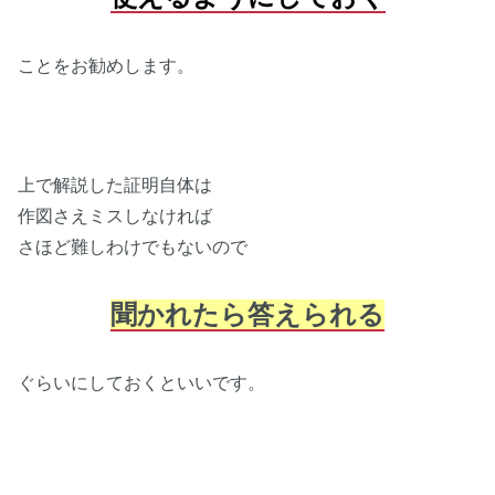
ことをお勧めします。
上で解説した証明自体は
作図さえミスしなければ
さほど難しわけでもないので
聞かれたら答えられる
ぐらいにしておくといいです。