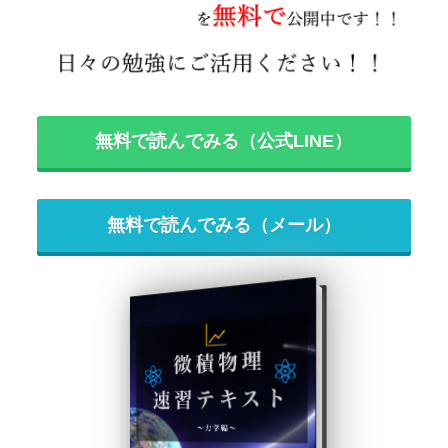
無料で読んでみる（公式LINE）
無料で読んでみる（メール）