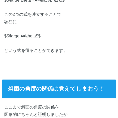
この2つの式を連立することで
容易に
$$\large ●=\theta$$
という式を得ることができます。
斜面の角度の関係は覚えてしまおう！
ここまで斜面の角度の関係を
図形的にちゃんと証明しましたが