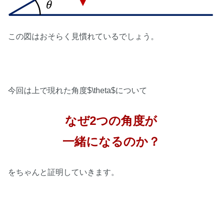
この図はおそらく見慣れているでしょう。
今回は上で現れた角度$\theta$について
なぜ2つの角度が
一緒になるのか？
をちゃんと証明していきます。