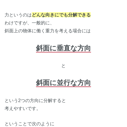
力というのは
どんな向きにでも分解できる
わけですが、一般的に、
斜面上の物体に働く重力を考える場合には
斜面に垂直な方向
と
斜面に並行な方向
という2つの方向に分解すると
考えやすいです。
ということで次のように