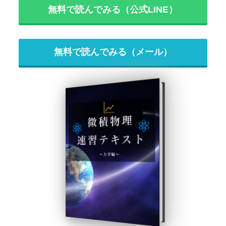
無料で読んでみる（公式LINE）
無料で読んでみる（メール）