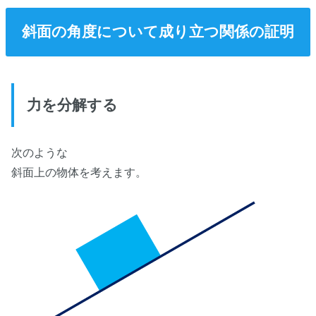
斜面の角度について成り立つ関係の証明
力を分解する
次のような
斜面上の物体を考えます。