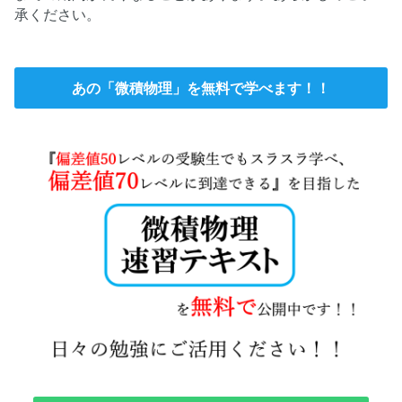
承ください。
あの「微積物理」を無料で学べます！！