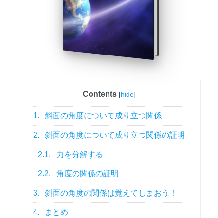
Contents
[
hide
]
1.
斜面の角度について成り立つ関係
2.
斜面の角度について成り立つ関係の証明
2.1.
力を分解する
2.2.
角度の関係の証明
3.
斜面の角度の関係は覚えてしまおう！
4.
まとめ