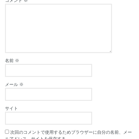
コメント
※
名前
※
メール
※
サイト
次回のコメントで使用するためブラウザーに自分の名前、メー
ルアドレス、サイトを保存する。