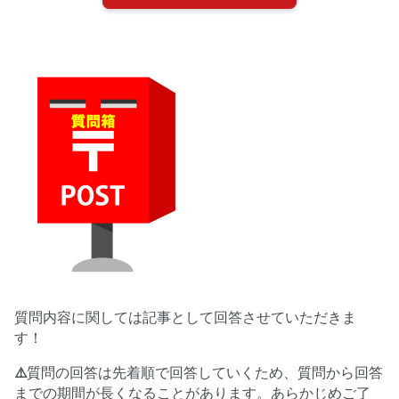
質問内容に関しては記事として回答させていただきま
す！
⚠️
質問の回答は先着順で回答していくため、質問から回答
までの期間が長くなることがあります。あらかじめご了