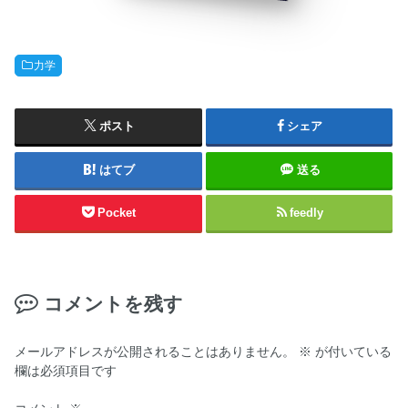
力学
ポスト
シェア
はてブ
送る
Pocket
feedly
コメントを残す
メールアドレスが公開されることはありません。
※
が付いている
欄は必須項目です