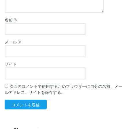
名前
※
メール
※
サイト
次回のコメントで使用するためブラウザーに自分の名前、メー
ルアドレス、サイトを保存する。