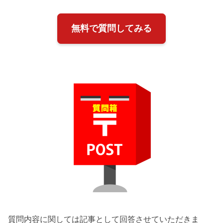
無料で質問してみる
質問内容に関しては記事として回答させていただきま