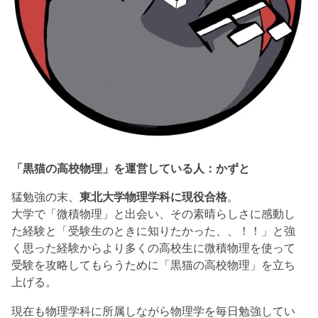
「黒猫の高校物理」を運営している人：かずと
猛勉強の末、
東北大学物理学科に現役合格
。
大学で「微積物理」と出会い、その素晴らしさに感動し
た経験と「受験生のときに知りたかった、、！！」と強
く思った経験からより多くの高校生に微積物理を使って
受験を攻略してもらうために「黒猫の高校物理」を立ち
上げる。
現在も物理学科に所属しながら物理学を毎日勉強してい