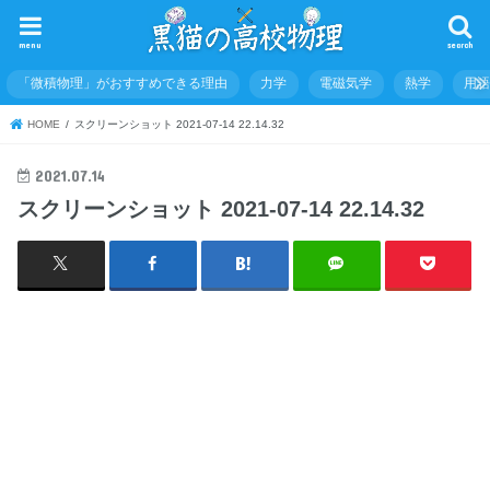
menu
search
「微積物理」がおすすめできる理由
力学
電磁気学
熱学
用
HOME
スクリーンショット 2021-07-14 22.14.32
2021.07.14
スクリーンショット 2021-07-14 22.14.32