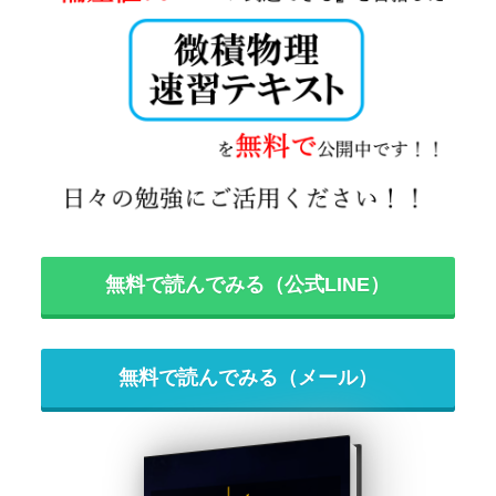
無料で読んでみる（公式LINE）
無料で読んでみる（メール）