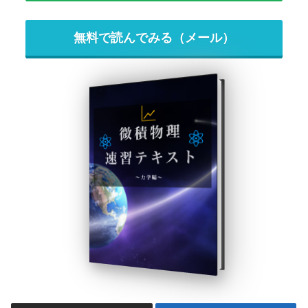
無料で読んでみる（メール）