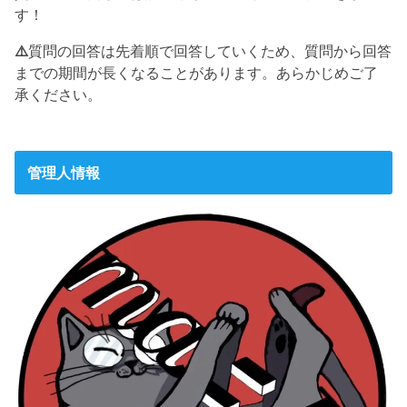
す！
⚠️
質問の回答は先着順で回答していくため、質問から回答
までの期間が長くなることがあります。あらかじめご了
承ください。
管理人情報