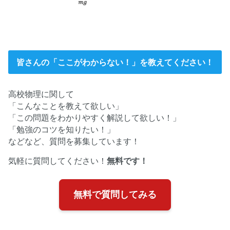
皆さんの「ここがわからない！」を教えてください！
高校物理に関して
「こんなことを教えて欲しい」
「この問題をわかりやすく解説して欲しい！」
「勉強のコツを知りたい！」
などなど、質問を募集しています！
気軽に質問してください！
無料です！
無料で質問してみる