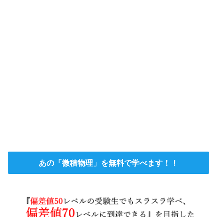
あの「微積物理」を無料で学べます！！