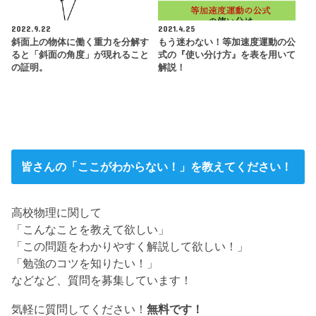
2022.9.22
2021.4.25
斜面上の物体に働く重力を分解す
もう迷わない！等加速度運動の公
ると「斜面の角度」が現れること
式の『使い分け方』を表を用いて
の証明。
解説！
皆さんの「ここがわからない！」を教えてください！
高校物理に関して
「こんなことを教えて欲しい」
「この問題をわかりやすく解説して欲しい！」
「勉強のコツを知りたい！」
などなど、質問を募集しています！
気軽に質問してください！
無料です！