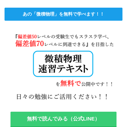
あの「微積物理」を無料で学べます！！
無料で読んでみる（公式LINE）