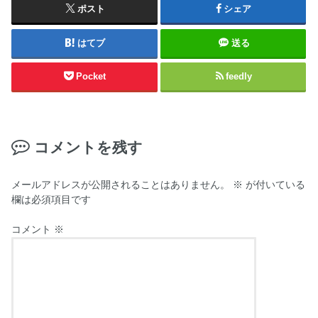
ポスト
シェア
はてブ
送る
Pocket
feedly
コメントを残す
メールアドレスが公開されることはありません。
※
が付いている
欄は必須項目です
コメント
※