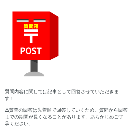
質問内容に関しては記事として回答させていただきま
す！
⚠️
質問の回答は先着順で回答していくため、質問から回答
までの期間が長くなることがあります。あらかじめご了
承ください。