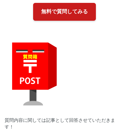
無料で質問してみる
質問内容に関しては記事として回答させていただきま
す！