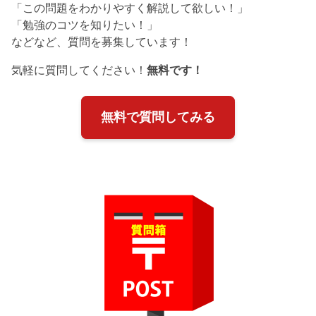
「この問題をわかりやすく解説して欲しい！」
「勉強のコツを知りたい！」
などなど、質問を募集しています！
気軽に質問してください！
無料です！
無料で質問してみる