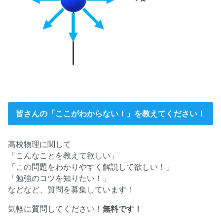
皆さんの「ここがわからない！」を教えてください！
高校物理に関して
「こんなことを教えて欲しい」
「この問題をわかりやすく解説して欲しい！」
「勉強のコツを知りたい！」
などなど、質問を募集しています！
気軽に質問してください！
無料です！