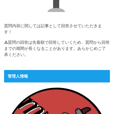
質問内容に関しては記事として回答させていただきま
す！
⚠️
質問の回答は先着順で回答していくため、質問から回答
までの期間が長くなることがあります。あらかじめご了
承ください。
管理人情報