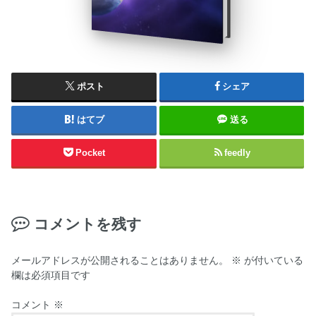
ポスト
シェア
はてブ
送る
Pocket
feedly
コメントを残す
メールアドレスが公開されることはありません。
※
が付いている
欄は必須項目です
コメント
※