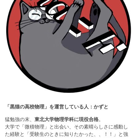
「黒猫の高校物理」を運営している人：かずと
猛勉強の末、
東北大学物理学科に現役合格
。
大学で「微積物理」と出会い、その素晴らしさに感動し
た経験と「受験生のときに知りたかった、、！！」と強