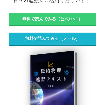
無料で読んでみる（公式LINE）
無料で読んでみる（メール）