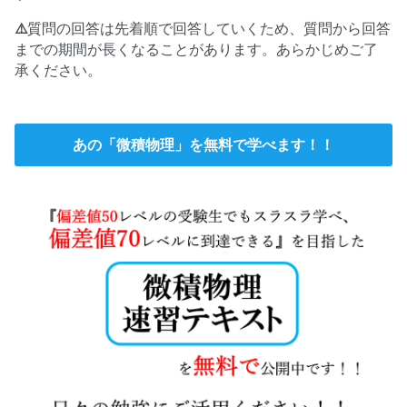
⚠️
質問の回答は先着順で回答していくため、質問から回答
までの期間が長くなることがあります。あらかじめご了
承ください。
あの「微積物理」を無料で学べます！！