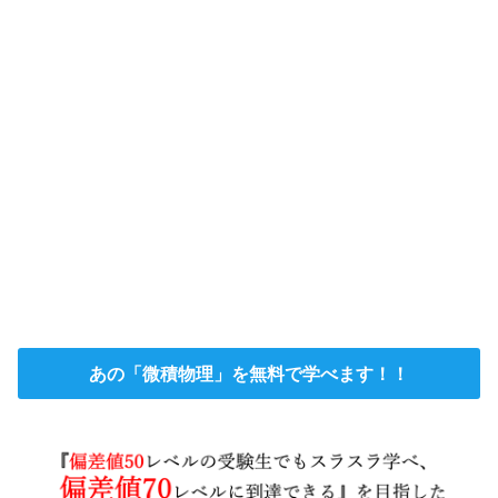
あの「微積物理」を無料で学べます！！