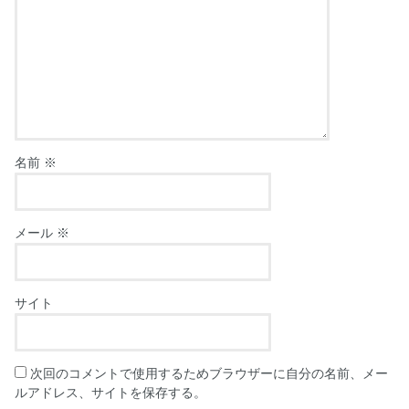
名前
※
メール
※
サイト
次回のコメントで使用するためブラウザーに自分の名前、メー
ルアドレス、サイトを保存する。