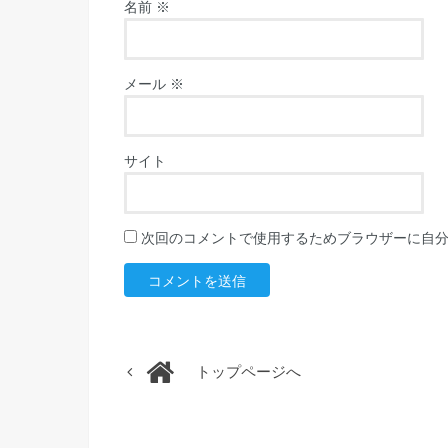
名前
※
メール
※
サイト
次回のコメントで使用するためブラウザーに自
トップページへ