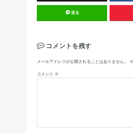
送る
コメントを残す
メールアドレスが公開されることはありません。
コメント
※