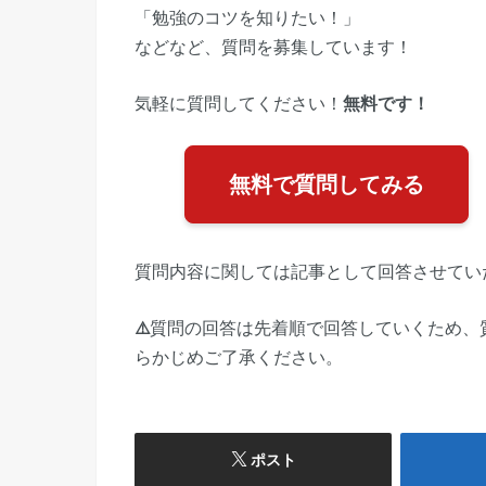
「勉強のコツを知りたい！」
などなど、質問を募集しています！
気軽に質問してください！
無料です！
無料で質問してみる
質問内容に関しては記事として回答させてい
⚠️
質問の回答は先着順で回答していくため、
らかじめご了承ください。
ポスト