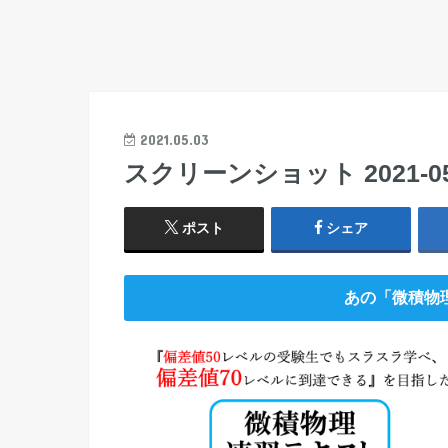
2021.05.03
スクリーンショット 2021-05-0
ポスト
シェア
あの「微積物