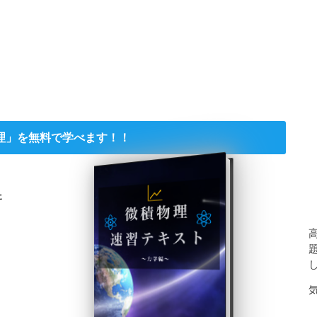
理」を無料で学べます！！