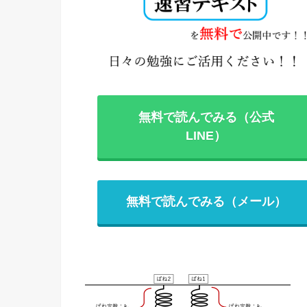
無料で読んでみる（公式
LINE）
無料で読んでみる（メール）