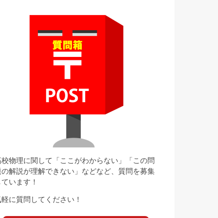
高校物理に関して「ここがわからない」「この問
題の解説が理解できない」などなど、質問を募集
しています！
気軽に質問してください！