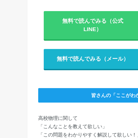
無料で読んでみる（公式
LINE）
無料で読んでみる（メール）
皆さんの「ここがわ
高校物理に関して
「こんなことを教えて欲しい」
「この問題をわかりやすく解説して欲しい！