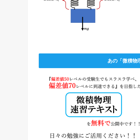
あの「微積物