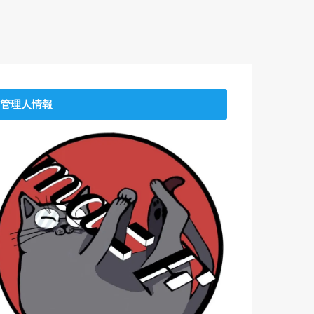
管理人情報