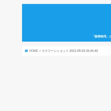
「微積物理」
HOME
スクリーンショット 2021-05-03 20.44.40