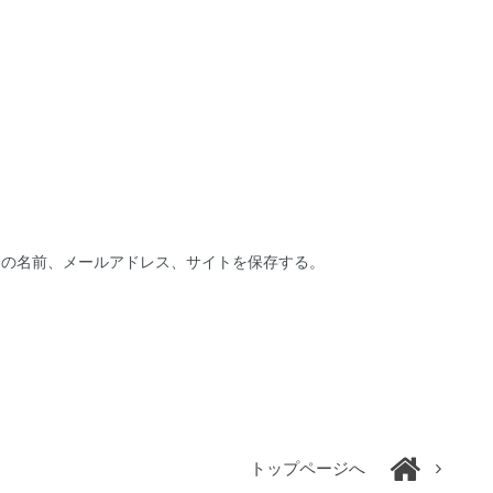
分の名前、メールアドレス、サイトを保存する。
トップページへ