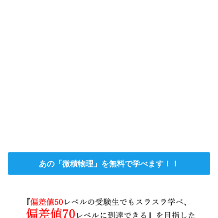
あの「微積物理」を無料で学べます！！