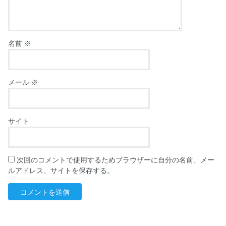
名前
※
メール
※
サイト
次回のコメントで使用するためブラウザーに自分の名前、メー
ルアドレス、サイトを保存する。