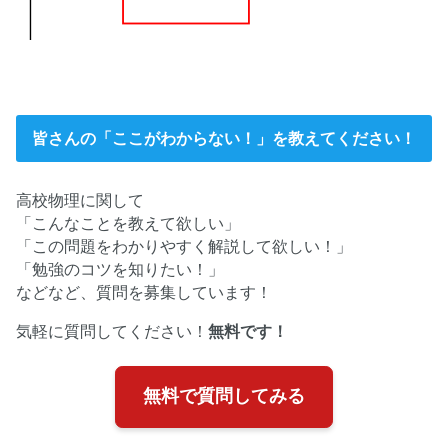
皆さんの「ここがわからない！」を教えてください！
高校物理に関して
「こんなことを教えて欲しい」
「この問題をわかりやすく解説して欲しい！」
「勉強のコツを知りたい！」
などなど、質問を募集しています！
気軽に質問してください！
無料です！
無料で質問してみる