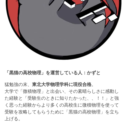
「黒猫の高校物理」を運営している人：かずと
猛勉強の末、
東北大学物理学科に現役合格
。
大学で「微積物理」と出会い、その素晴らしさに感動し
た経験と「受験生のときに知りたかった、、！！」と強
く思った経験からより多くの高校生に微積物理を使って
受験を攻略してもらうために「黒猫の高校物理」を立ち
上げる。