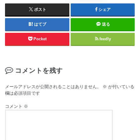
ポスト
シェア
はてブ
送る
Pocket
feedly
コメントを残す
メールアドレスが公開されることはありません。
※
が付いている
欄は必須項目です
コメント
※