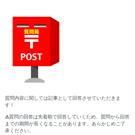
質問内容に関しては記事として回答させていただきま
す！
⚠️
質問の回答は先着順で回答していくため、質問から回答
までの期間が長くなることがあります。あらかじめご了
承ください。