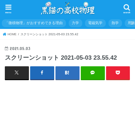
menu
search
「微積物理」がおすすめできる理由
力学
電磁気学
熱学
用
HOME
スクリーンショット 2021-05-03 23.55.42
2021.05.03
スクリーンショット 2021-05-03 23.55.42