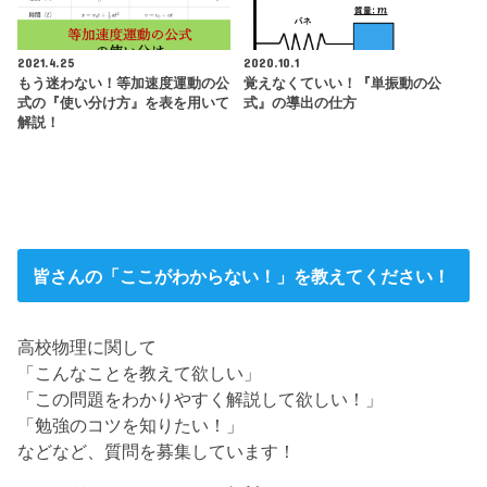
2021.4.25
2020.10.1
もう迷わない！等加速度運動の公
覚えなくていい！『単振動の公
式の『使い分け方』を表を用いて
式』の導出の仕方
解説！
皆さんの「ここがわからない！」を教えてください！
高校物理に関して
「こんなことを教えて欲しい」
「この問題をわかりやすく解説して欲しい！」
「勉強のコツを知りたい！」
などなど、質問を募集しています！