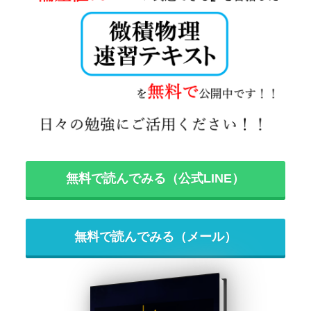
無料で読んでみる（公式LINE）
無料で読んでみる（メール）