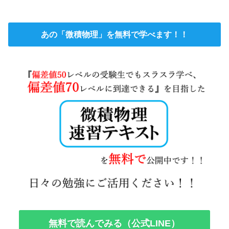
あの「微積物理」を無料で学べます！！
無料で読んでみる（公式LINE）