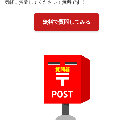
気軽に質問してください！
無料です！
無料で質問してみる