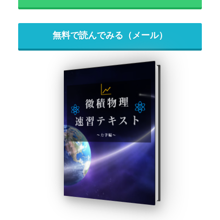
無料で読んでみる（メール）