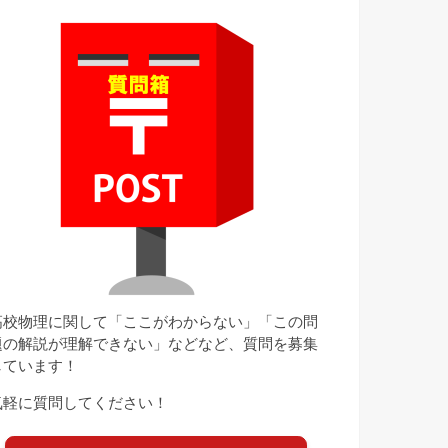
高校物理に関して「ここがわからない」「この問
題の解説が理解できない」などなど、質問を募集
しています！
気軽に質問してください！