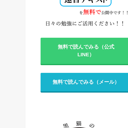
無料で読んでみる（公式
LINE）
無料で読んでみる（メール）