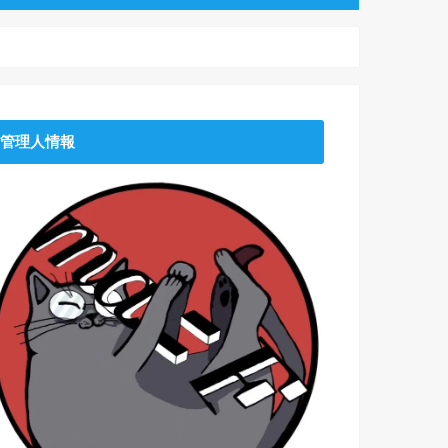
管理人情報