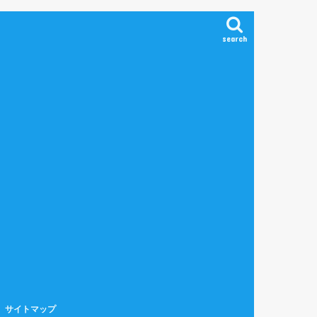
search
サイトマップ