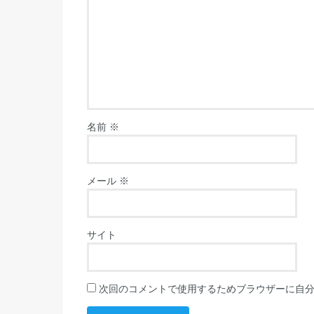
名前
※
メール
※
サイト
次回のコメントで使用するためブラウザーに自