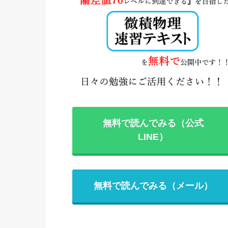
無料で読んでみる（公式
LINE）
無料で読んでみる（メール）