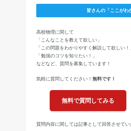
皆さんの「ここがわ
高校物理に関して
「こんなことを教えて欲しい」
「この問題をわかりやすく解説して欲しい！
「勉強のコツを知りたい！」
などなど、質問を募集しています！
気軽に質問してください！
無料です！
無料で質問してみる
質問内容に関しては記事として回答させてい