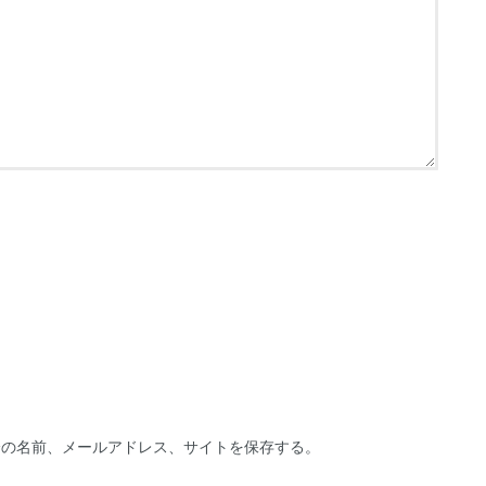
分の名前、メールアドレス、サイトを保存する。