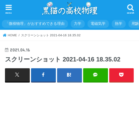
menu
search
「微積物理」がおすすめできる理由
力学
電磁気学
熱学
用
HOME
スクリーンショット 2021-04-16 18.35.02
2021.04.16
スクリーンショット 2021-04-16 18.35.02