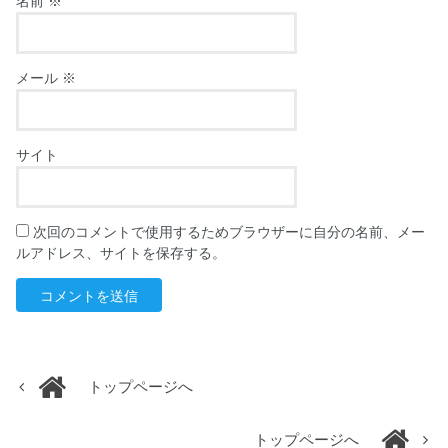
名前
※
メール
※
サイト
次回のコメントで使用するためブラウザーに自分の名前、メー
ルアドレス、サイトを保存する。
トップページへ
トップページへ