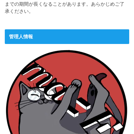
までの期間が長くなることがあります。あらかじめご了
承ください。
管理人情報