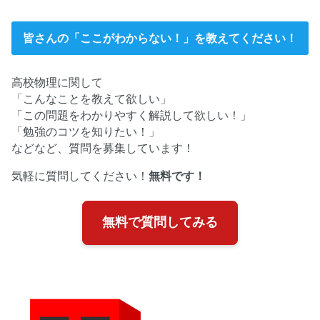
皆さんの「ここがわからない！」を教えてください！
高校物理に関して
「こんなことを教えて欲しい」
「この問題をわかりやすく解説して欲しい！」
「勉強のコツを知りたい！」
などなど、質問を募集しています！
気軽に質問してください！
無料です！
無料で質問してみる