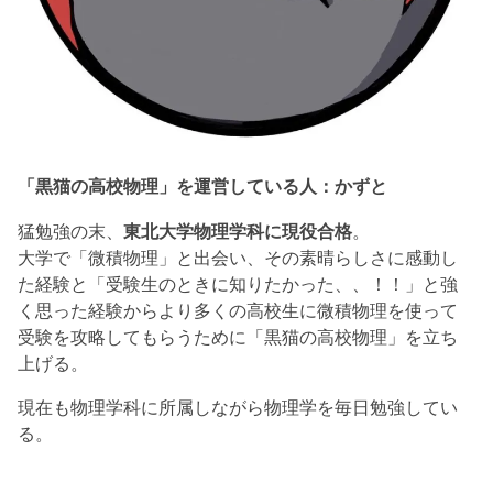
「黒猫の高校物理」を運営している人：かずと
猛勉強の末、
東北大学物理学科に現役合格
。
大学で「微積物理」と出会い、その素晴らしさに感動し
た経験と「受験生のときに知りたかった、、！！」と強
く思った経験からより多くの高校生に微積物理を使って
受験を攻略してもらうために「黒猫の高校物理」を立ち
上げる。
現在も物理学科に所属しながら物理学を毎日勉強してい
る。