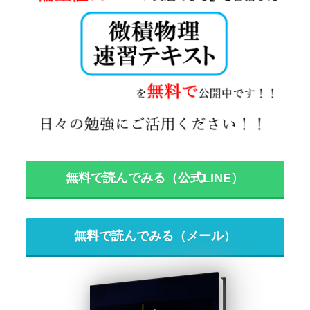
無料で読んでみる（公式LINE）
無料で読んでみる（メール）