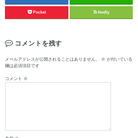
Pocket
feedly
コメントを残す
メールアドレスが公開されることはありません。
※
が付いている
欄は必須項目です
コメント
※