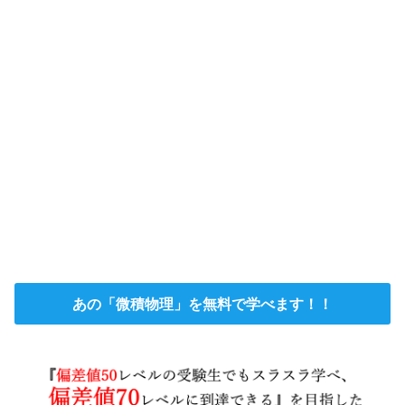
あの「微積物理」を無料で学べます！！