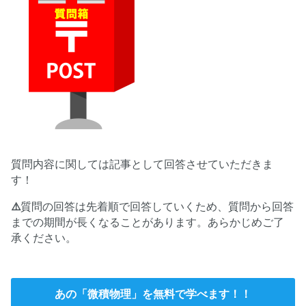
質問内容に関しては記事として回答させていただきま
す！
⚠️
質問の回答は先着順で回答していくため、質問から回答
までの期間が長くなることがあります。あらかじめご了
承ください。
あの「微積物理」を無料で学べます！！