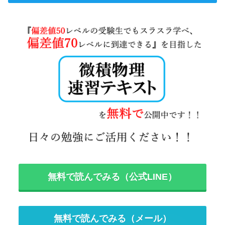
無料で読んでみる（公式LINE）
無料で読んでみる（メール）