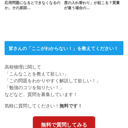
応用問題になるとできなくなるの
度の入れ替わり」が起こる？質量
か。その原因…
が違う場合の…
皆さんの「ここがわからない！」を教えてください！
高校物理に関して
「こんなことを教えて欲しい」
「この問題をわかりやすく解説して欲しい！」
「勉強のコツを知りたい！」
などなど、質問を募集しています！
気軽に質問してください！
無料です！
無料で質問してみる