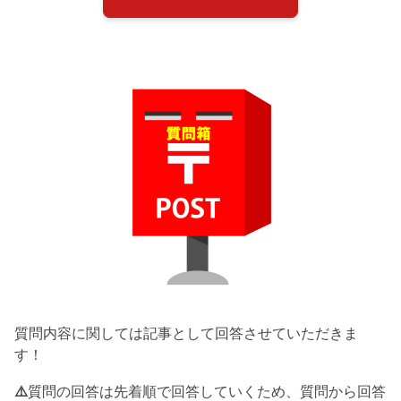
質問内容に関しては記事として回答させていただきま
す！
⚠️
質問の回答は先着順で回答していくため、質問から回答